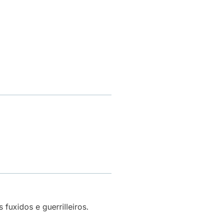
s fuxidos e guerrilleiros.