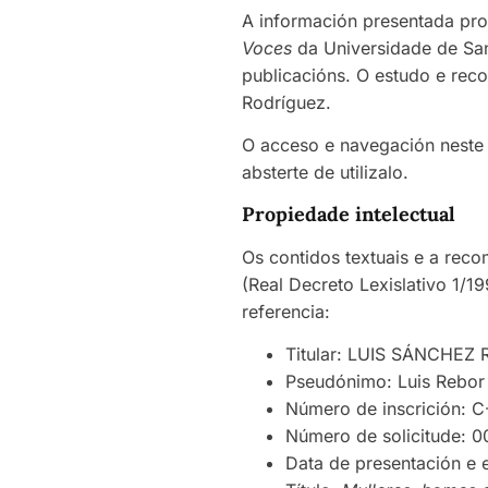
A información presentada pro
Voces
da Universidade de San
publicacións. O estudo e rec
Rodríguez.
O acceso e navegación neste 
absterte de utilizalo.
Propiedade intelectual
Os contidos textuais e a reco
(Real Decreto Lexislativo 1/19
referencia:
Titular: LUIS SÁNCHEZ
Pseudónimo: Luis Rebor
Número de inscrición: 
Número de solicitude:
Data de presentación e 