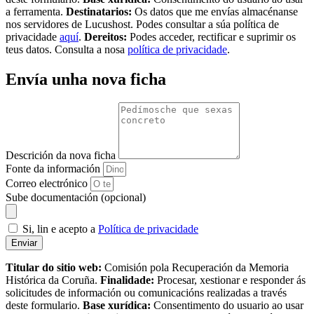
a ferramenta.
Destinatarios:
Os datos que me envías almacénanse
nos servidores de Lucushost. Podes consultar a súa política de
privacidade
aquí
.
Dereitos:
Podes acceder, rectificar e suprimir os
teus datos. Consulta a nosa
política de privacidade
.
Envía unha nova ficha
Descrición da nova ficha
Fonte da información
Correo electrónico
Sube documentación (opcional)
Si, lin e acepto a
Política de privacidade
Enviar
Titular do sitio web:
Comisión pola Recuperación da Memoria
Histórica da Coruña.
Finalidade:
Procesar, xestionar e responder ás
solicitudes de información ou comunicacións realizadas a través
deste formulario.
Base xurídica:
Consentimento do usuario ao usar