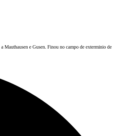
no a Mauthausen e Gusen. Finou no campo de exterminio de