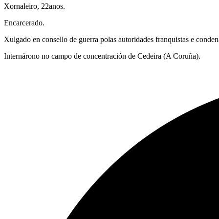
Xornaleiro, 22anos.
Encarcerado.
Xulgado en consello de guerra polas autoridades franquistas e conden
Internárono no campo de concentración de Cedeira (A Coruña).