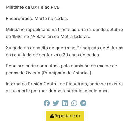
Militante da UXT e ao PCE.
Encarcerado. Morte na cadea.
Miliciano republicano na fronte asturiana, desde outubro
de 1936, no 4º Batallón de Metralladoras.
Xulgado en consello de guerra no Principado de Asturias
co resultado de sentenza a 20 anos de cadea.
Pena ordinaria conmutada pola comisión de exame de
penas de Oviedo (Principado de Asturias).
Interno na Prisión Central de Figueirido, onde se rexistra
a súa morte por mor dunha tuberculose pulmonar.
Reportar erro