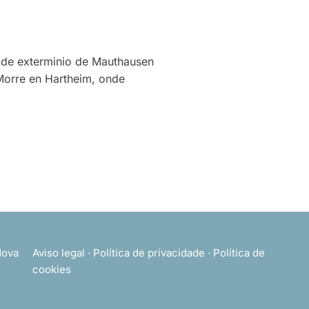
 de exterminio de Mauthausen
 Morre en Hartheim, onde
ova
Aviso legal
·
Política de privacidade
·
Política de
cookies