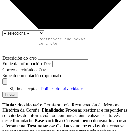
Descrición do erro
Fonte da información
Correo electrónico
Sube documentación (opcional)
Si, lin e acepto a
Política de privacidade
Enviar
Titular do sitio web:
Comisión pola Recuperación da Memoria
Histórica da Coruña.
Finalidade:
Procesar, xestionar e responder ás
solicitudes de información ou comunicacións realizadas a través
deste formulario.
Base xurídica:
Consentimento do usuario ao usar
a ferramenta.
Destinatarios:
Os datos que me envías almacénanse