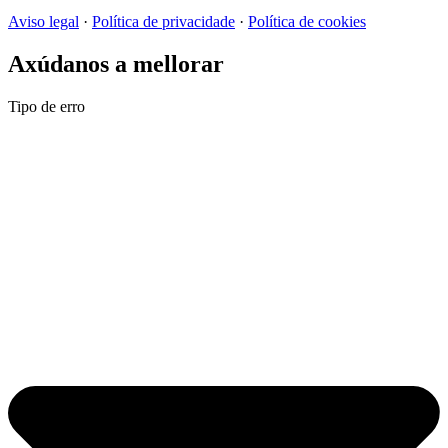
Aviso legal
·
Política de privacidade
·
Política de cookies
Axúdanos a mellorar
Tipo de erro