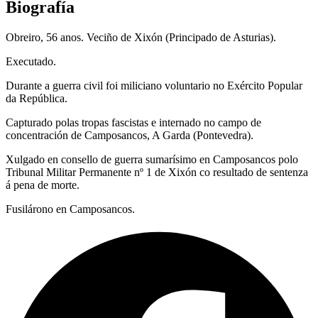
Biografía
Obreiro, 56 anos. Veciño de Xixón (Principado de Asturias).
Executado.
Durante a guerra civil foi miliciano voluntario no Exército Popular
da República.
Capturado polas tropas fascistas e internado no campo de
concentración de Camposancos, A Garda (Pontevedra).
Xulgado en consello de guerra sumarísimo en Camposancos polo
Tribunal Militar Permanente nº 1 de Xixón co resultado de sentenza
á pena de morte.
Fusilárono en Camposancos.