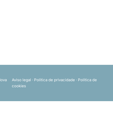
ova
Aviso legal
·
Política de privacidade
·
Política de
cookies