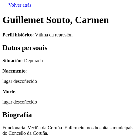
← Volver atrás
Guillemet Souto, Carmen
Perfil histórico
:
Vítima da represión
Datos persoais
Situación
: Depurada
Nacemento
:
lugar descoñecido
Morte
:
lugar descoñecido
Biografía
Funcionaria. Veciña da Coruña. Enfermeira nos hospitais municipais
do Concello da Coruña.