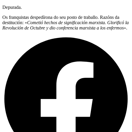
Depurada.
Os franquistas despedírona do seu posto de traballo. Razóns da
destitución: «
Cometió hechos de significación marxista. Glorificó la
Revolución de Octubre y dio conferencia marxista a los enfermos
».