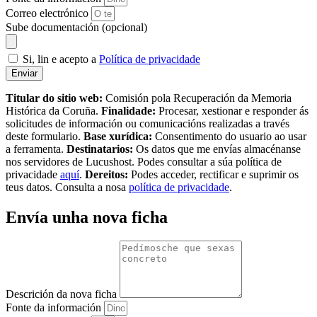
Correo electrónico
Sube documentación (opcional)
Si, lin e acepto a
Política de privacidade
Enviar
Titular do sitio web:
Comisión pola Recuperación da Memoria
Histórica da Coruña.
Finalidade:
Procesar, xestionar e responder ás
solicitudes de información ou comunicacións realizadas a través
deste formulario.
Base xurídica:
Consentimento do usuario ao usar
a ferramenta.
Destinatarios:
Os datos que me envías almacénanse
nos servidores de Lucushost. Podes consultar a súa política de
privacidade
aquí
.
Dereitos:
Podes acceder, rectificar e suprimir os
teus datos. Consulta a nosa
política de privacidade
.
Envía unha nova ficha
Descrición da nova ficha
Fonte da información