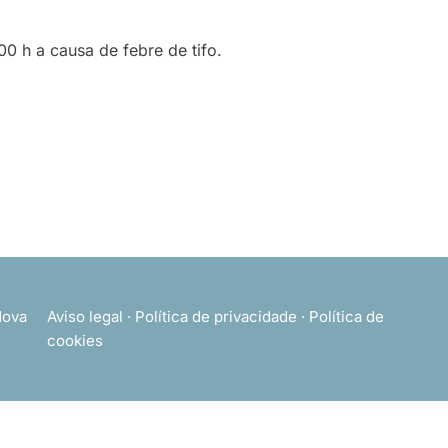
 h a causa de febre de tifo.
ova
Aviso legal
·
Política de privacidade
·
Política de
cookies