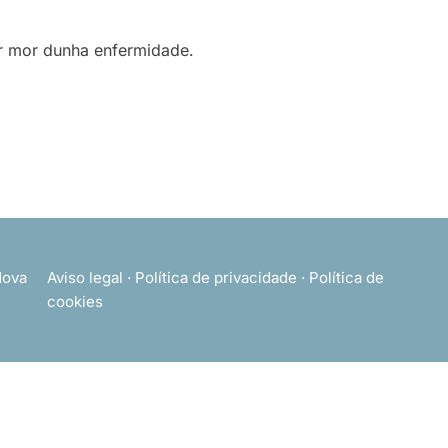
por mor dunha enfermidade.
ova
Aviso legal
·
Política de privacidade
·
Política de
cookies