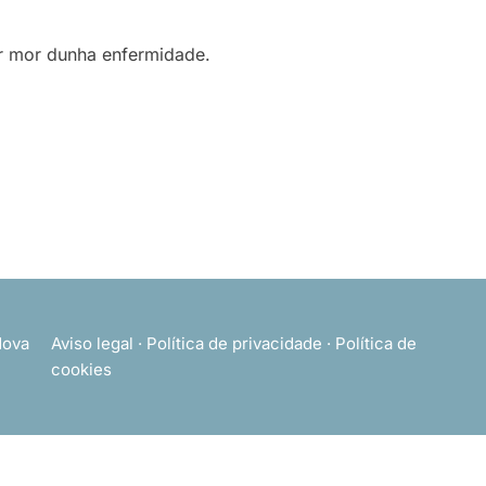
por mor dunha enfermidade.
ova
Aviso legal
·
Política de privacidade
·
Política de
cookies