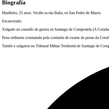
Biografía
Mariñeiro, 25 anos. Veciño ra rúa Baño, en San Pedro de Muros.
Encarcerado.
Xulgado en consello de guerra en Santiago de Compostela (A Coruña), 
Pena ordinaria conmutada pola comisión de exame de penas da Coruñ
Tamén o xulgaron no Tribunal Militar Territorial de Santiago de Comp