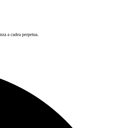
enza a cadea perpetua.