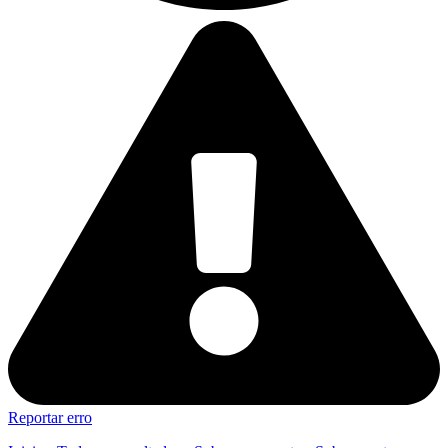
Reportar erro