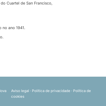
 do Cuartel de San Francisco,
o no ano 1941.
o.
ova
Aviso legal
·
Política de privacidade
·
Política de
cookies