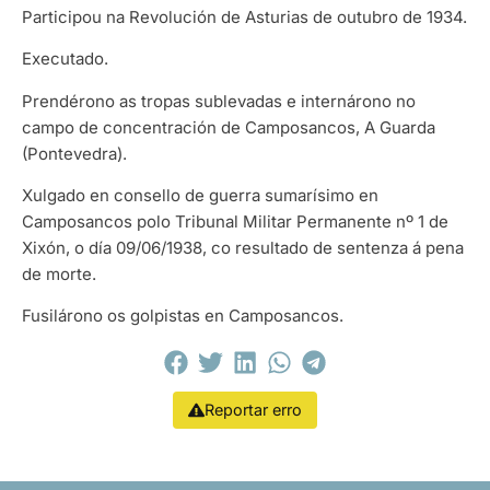
Participou na Revolución de Asturias de outubro de 1934.
Executado.
Prendérono as tropas sublevadas e internárono no
campo de concentración de Camposancos, A Guarda
(Pontevedra).
Xulgado en consello de guerra sumarísimo en
Camposancos polo Tribunal Militar Permanente nº 1 de
Xixón, o día 09/06/1938, co resultado de sentenza á pena
de morte.
Fusilárono os golpistas en Camposancos.
Reportar erro