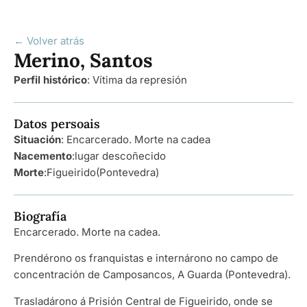
← Volver atrás
Merino, Santos
Perfil histórico
:
Vítima da represión
Datos persoais
Situación
: Encarcerado. Morte na cadea
Nacemento
:
lugar descoñecido
Morte
:
Figueirido
(Pontevedra)
Biografía
Encarcerado. Morte na cadea.
Prendérono os franquistas e internárono no campo de
concentración de Camposancos, A Guarda (Pontevedra).
Trasladárono á Prisión Central de Figueirido, onde se