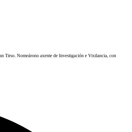
an Tirso. Nomeárono axente de Investigación e Vixilancia, con