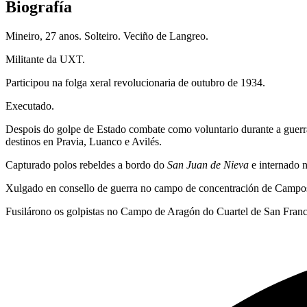
Biografía
Mineiro, 27 anos. Solteiro. Veciño de Langreo.
Militante da UXT.
Participou na folga xeral revolucionaria de outubro de 1934.
Executado.
Despois do golpe de Estado combate como voluntario durante a guerra
destinos en Pravia, Luanco e Avilés.
Capturado polos rebeldes a bordo do
San Juan de Nieva
e internado 
Xulgado en consello de guerra no campo de concentración de Camposa
Fusilárono os golpistas no Campo de Aragón do Cuartel de San Franc