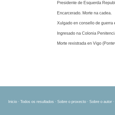
Presidente de Esquerda Republ
Encarcerado. Morte na cadea.
Xulgado en consello de guerra
Ingresado na Colonia Penitenci
Morte rexistrada en Vigo (Pont
Inicio
·
Todos os resultados
·
Sobre o proxecto
·
Sobre o autor