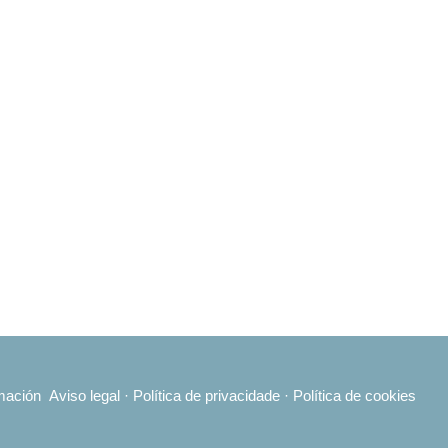
mación
Aviso legal
·
Política de privacidade
·
Política de cookies