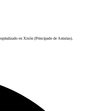
ospitalizado en Xixón (Principado de Asturias).