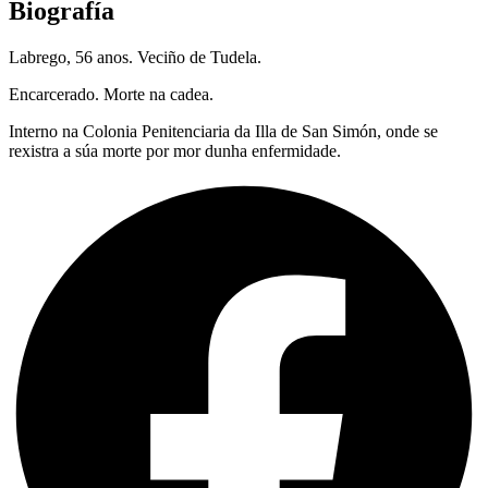
Biografía
Labrego, 56 anos. Veciño de Tudela.
Encarcerado. Morte na cadea.
Interno na Colonia Penitenciaria da Illa de San Simón, onde se
rexistra a súa morte por mor dunha enfermidade.