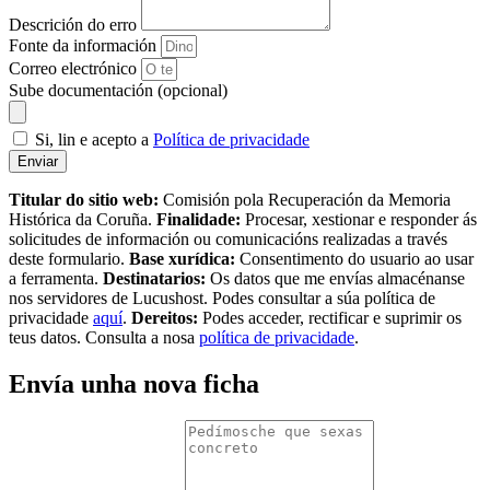
Descrición do erro
Fonte da información
Correo electrónico
Sube documentación (opcional)
Si, lin e acepto a
Política de privacidade
Enviar
Titular do sitio web:
Comisión pola Recuperación da Memoria
Histórica da Coruña.
Finalidade:
Procesar, xestionar e responder ás
solicitudes de información ou comunicacións realizadas a través
deste formulario.
Base xurídica:
Consentimento do usuario ao usar
a ferramenta.
Destinatarios:
Os datos que me envías almacénanse
nos servidores de Lucushost. Podes consultar a súa política de
privacidade
aquí
.
Dereitos:
Podes acceder, rectificar e suprimir os
teus datos. Consulta a nosa
política de privacidade
.
Envía unha nova ficha