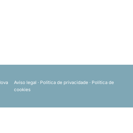
ova
Aviso legal
·
Política de privacidade
·
Política de
cookies