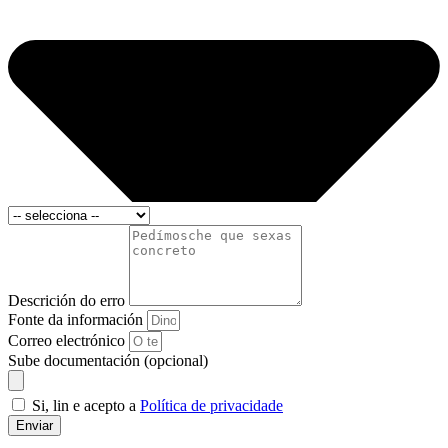
Descrición do erro
Fonte da información
Correo electrónico
Sube documentación (opcional)
Si, lin e acepto a
Política de privacidade
Enviar