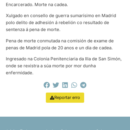
Encarcerado. Morte na cadea.
Xulgado en consello de guerra sumarísimo en Madrid
polo delito de adhesión á rebelión co resultado de
sentenza á pena de morte.
Pena de morte conmutada na comisión de exame de
penas de Madrid pola de 20 anos e un día de cadea.
Ingresado na Colonia Penitenciaria da Illa de San Simón,
onde se rexistra a súa morte por mor dunha
enfermidade.
Reportar erro