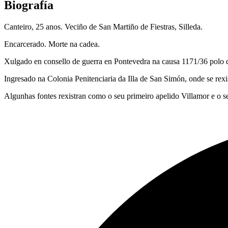
Biografía
Canteiro, 25 anos. Veciño de San Martiño de Fiestras, Silleda.
Encarcerado. Morte na cadea.
Xulgado en consello de guerra en Pontevedra na causa 1171/36 polo del
Ingresado na Colonia Penitenciaria da Illa de San Simón, onde se rexi
Algunhas fontes rexistran como o seu primeiro apelido Villamor e o