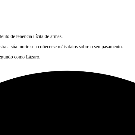
ito de tenencia ilícita de armas.
stra a súa morte sen coñecerse máis datos sobre o seu pasamento.
 segundo como Lázaro.