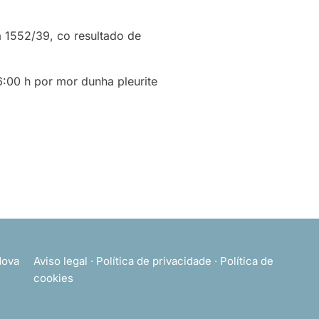
a 1552/39, co resultado de
:00 h por mor dunha pleurite
ova
Aviso legal
·
Política de privacidade
·
Política de
cookies