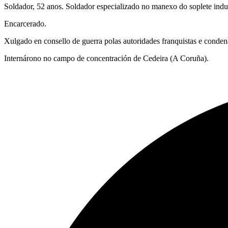
Soldador, 52 anos. Soldador especializado no manexo do soplete indus
Encarcerado.
Xulgado en consello de guerra polas autoridades franquistas e conden
Internárono no campo de concentración de Cedeira (A Coruña).