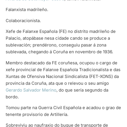
Falanxista madrileño.
Colaboracionista.
Xefe de Falanxe Española (FE) no distrito madrileño de
Palacio, atopábase nesa cidade cando se produce a
sublevación; prendérono, conseguiu pasar á zona
sublevada, chegando á Coruña en novembro de 1936.
Membro destacado da FE coruñesa, ocupou o cargo de
xefe provincial de Falanxe Española Tradicionalista e das
Xuntas de Ofensiva Nacional Sindicalista (FET-XONS) da
provincia da Coruña, ata que o relevou o seu amigo
Gerardo Salvador Merino
, do que sería segundo da
bordo.
Tomou parte na Guerra Civil Española e acadou o grao de
tenente provisorio de Artillería.
Sobreviviu ao naufraxio do buque de transporte de