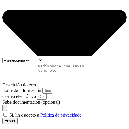
Descrición do erro
Fonte da información
Correo electrónico
Sube documentación (opcional)
Si, lin e acepto a
Política de privacidade
Enviar