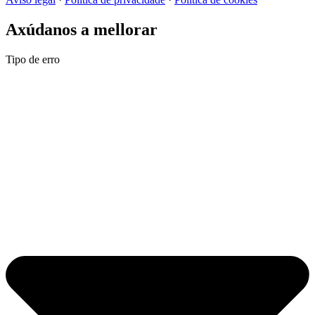
Axúdanos a mellorar
Tipo de erro