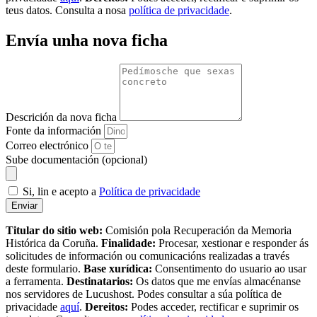
teus datos. Consulta a nosa
política de privacidade
.
Envía unha nova ficha
Descrición da nova ficha
Fonte da información
Correo electrónico
Sube documentación (opcional)
Si, lin e acepto a
Política de privacidade
Enviar
Titular do sitio web:
Comisión pola Recuperación da Memoria
Histórica da Coruña.
Finalidade:
Procesar, xestionar e responder ás
solicitudes de información ou comunicacións realizadas a través
deste formulario.
Base xurídica:
Consentimento do usuario ao usar
a ferramenta.
Destinatarios:
Os datos que me envías almacénanse
nos servidores de Lucushost. Podes consultar a súa política de
privacidade
aquí
.
Dereitos:
Podes acceder, rectificar e suprimir os