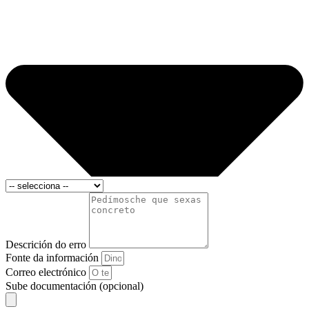
Descrición do erro
Fonte da información
Correo electrónico
Sube documentación (opcional)