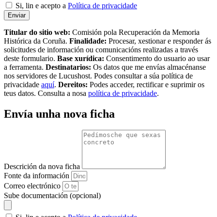
Si, lin e acepto a
Política de privacidade
Enviar
Titular do sitio web:
Comisión pola Recuperación da Memoria
Histórica da Coruña.
Finalidade:
Procesar, xestionar e responder ás
solicitudes de información ou comunicacións realizadas a través
deste formulario.
Base xurídica:
Consentimento do usuario ao usar
a ferramenta.
Destinatarios:
Os datos que me envías almacénanse
nos servidores de Lucushost. Podes consultar a súa política de
privacidade
aquí
.
Dereitos:
Podes acceder, rectificar e suprimir os
teus datos. Consulta a nosa
política de privacidade
.
Envía unha nova ficha
Descrición da nova ficha
Fonte da información
Correo electrónico
Sube documentación (opcional)