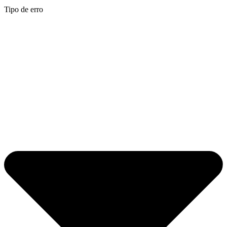
Tipo de erro