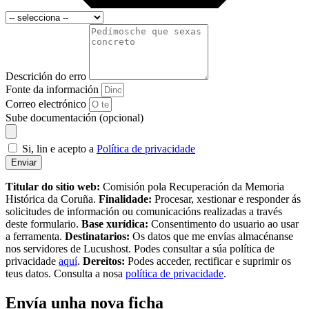
Descrición do erro
Fonte da información
Correo electrónico
Sube documentación (opcional)
Si, lin e acepto a
Política de privacidade
Enviar
Titular do sitio web:
Comisión pola Recuperación da Memoria
Histórica da Coruña.
Finalidade:
Procesar, xestionar e responder ás
solicitudes de información ou comunicacións realizadas a través
deste formulario.
Base xurídica:
Consentimento do usuario ao usar
a ferramenta.
Destinatarios:
Os datos que me envías almacénanse
nos servidores de Lucushost. Podes consultar a súa política de
privacidade
aquí
.
Dereitos:
Podes acceder, rectificar e suprimir os
teus datos. Consulta a nosa
política de privacidade
.
Envía unha nova ficha