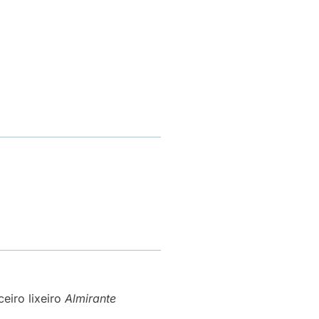
ceiro lixeiro
Almirante