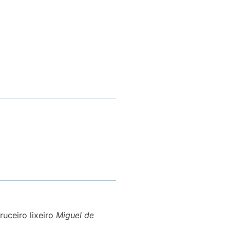
ruceiro lixeiro
Miguel de