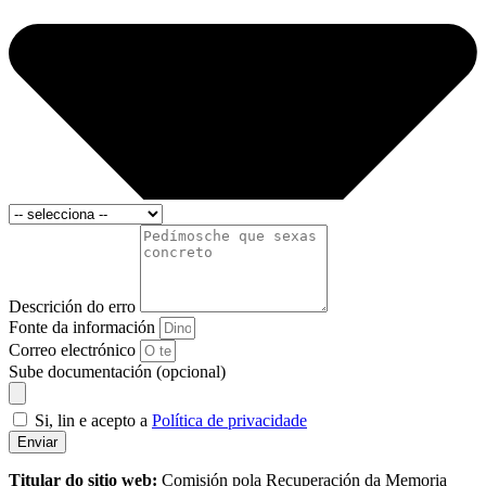
Descrición do erro
Fonte da información
Correo electrónico
Sube documentación (opcional)
Si, lin e acepto a
Política de privacidade
Enviar
Titular do sitio web:
Comisión pola Recuperación da Memoria