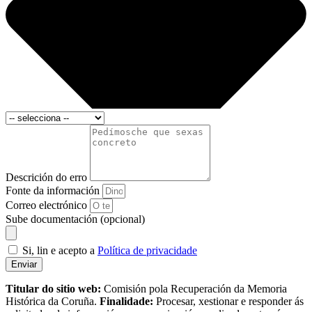
Descrición do erro
Fonte da información
Correo electrónico
Sube documentación (opcional)
Si, lin e acepto a
Política de privacidade
Enviar
Titular do sitio web:
Comisión pola Recuperación da Memoria
Histórica da Coruña.
Finalidade:
Procesar, xestionar e responder ás