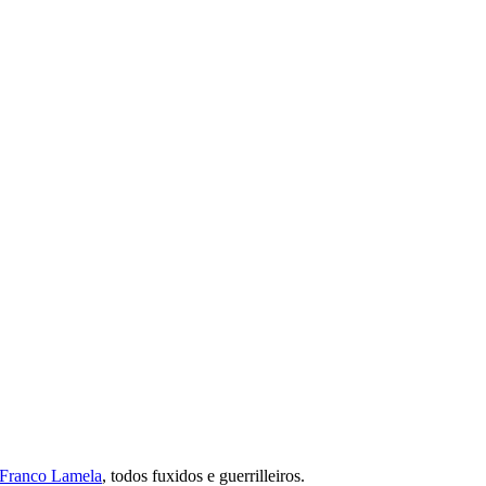
Franco Lamela
, todos fuxidos e guerrilleiros.