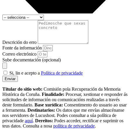
Descrición do erro
Fonte da información
Correo electrónico
Sube documentación (opcional)
Si, lin e acepto a
Política de privacidade
Enviar
Titular do sitio web:
Comisión pola Recuperación da Memoria
Histórica da Coruña.
Finalidade:
Procesar, xestionar e responder ás
solicitudes de información ou comunicacións realizadas a través
deste formulario.
Base xurídica:
Consentimento do usuario ao usar
a ferramenta.
Destinatarios:
Os datos que me envías almacénanse
nos servidores de Lucushost. Podes consultar a súa política de
privacidade
aquí
.
Dereitos:
Podes acceder, rectificar e suprimir os
teus datos. Consulta a nosa
política de privacidade
.