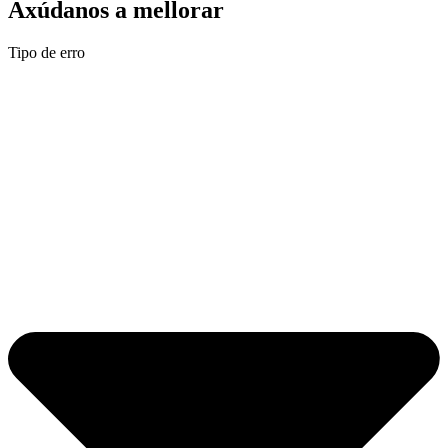
Axúdanos a mellorar
Tipo de erro